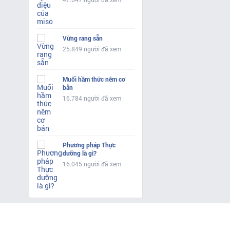
Vừng rang sẵn
25.849 người đã xem
Muối hầm thức nêm cơ
bản
16.784 người đã xem
Phương pháp Thực
dưỡng là gì?
16.045 người đã xem