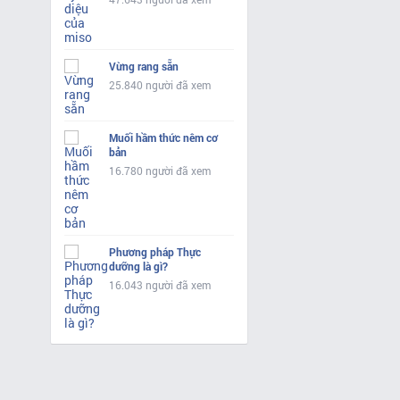
Vừng rang sẵn
25.840 người đã xem
Muối hầm thức nêm cơ
bản
16.780 người đã xem
Phương pháp Thực
dưỡng là gì?
16.043 người đã xem